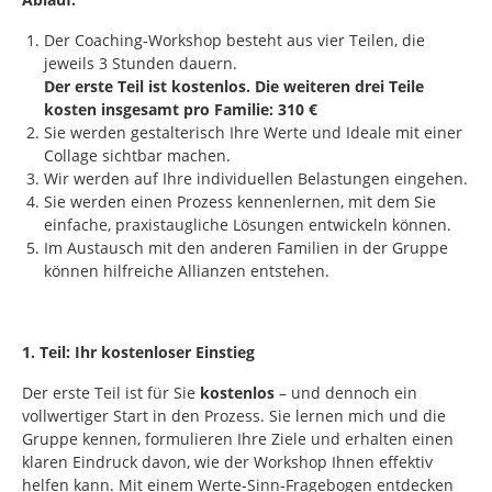
Der Coaching-Workshop besteht aus vier Teilen, die
jeweils 3 Stunden dauern.
Der erste Teil ist kostenlos. Die weiteren drei Teile
kosten insgesamt pro Familie: 310 €
Sie werden gestalterisch Ihre Werte und Ideale mit einer
Collage sichtbar machen.
Wir werden auf Ihre individuellen Belastungen eingehen.
Sie werden einen Prozess kennenlernen, mit dem Sie
einfache, praxistaugliche Lösungen entwickeln können.
Im Austausch mit den anderen Familien in der Gruppe
können hilfreiche Allianzen entstehen.
1. Teil: Ihr kostenloser Einstieg
Der erste Teil ist für Sie
kostenlos
– und dennoch ein
vollwertiger Start in den Prozess. Sie lernen mich und die
Gruppe kennen, formulieren Ihre Ziele und erhalten einen
klaren Eindruck davon, wie der Workshop Ihnen effektiv
helfen kann. Mit einem Werte‑Sinn‑Fragebogen entdecken