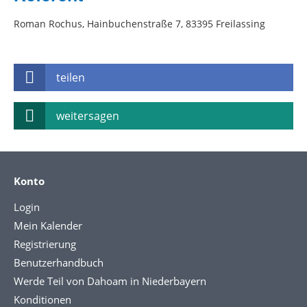
Roman Rochus, Hainbuchenstraße 7, 83395 Freilassing
teilen
weitersagen
Konto
Login
Mein Kalender
Registrierung
Benutzerhandbuch
Werde Teil von Dahoam in Niederbayern
Konditionen