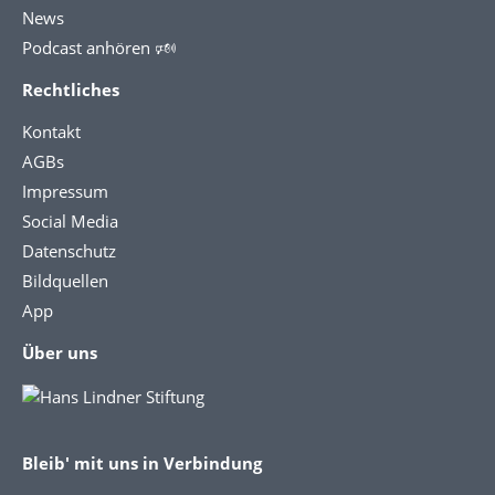
News
Podcast anhören 🕬
Rechtliches
Kontakt
AGBs
Impressum
Social Media
Datenschutz
Bildquellen
App
Über uns
Bleib' mit uns in Verbindung