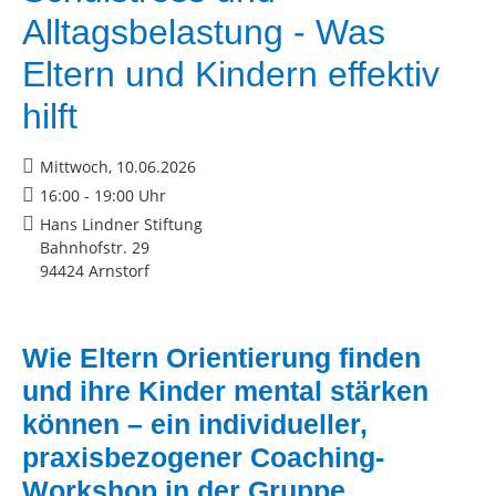
Alltagsbelastung - Was
Eltern und Kindern effektiv
hilft
Mittwoch, 10.06.2026
16:00 - 19:00 Uhr
Hans Lindner Stiftung
Bahnhofstr. 29
94424 Arnstorf
Wie Eltern Orientierung finden
und ihre Kinder mental stärken
können – ein individueller,
praxisbezogener Coaching-
Workshop in der Gruppe.