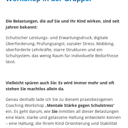
Die Belastungen, die auf Sie und Ihr Kind wirken, sind seit
Jahren bekannt:
Schulischer Leistungs- und Erwartungsdruck, digitale
Überforderung, Prüfungsangst, sozialer Stress, Mobbing,
überforderte Lehrkräfte, starre Strukturen und ein
Schulsystem, das wenig Raum für individuelle Bedürfnisse
lässt.
Vielleicht spüren auch Sie: Es wird immer mehr und oft
stehen Sie machtlos allein da.
Genau deshalb lade ich Sie zu diesem praxisbezogenen
Coaching-Workshop „
Mentale Stärke gegen Schulstress
“
ein. Es geht darum, wie
Sie
inmitten all dieser Belastungen
eine klare, starke und gelassene Haltung entwickeln können
– eine Haltung, die Ihrem Kind Orientierung und Stabilität