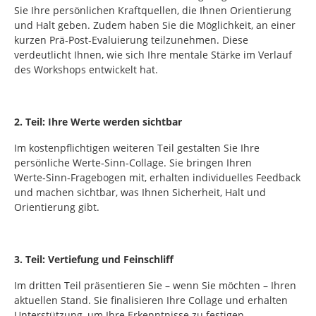
Sie Ihre persönlichen Kraftquellen, die Ihnen Orientierung
und Halt geben. Zudem haben Sie die Möglichkeit, an einer
kurzen Prä‑Post‑Evaluierung teilzunehmen. Diese
verdeutlicht Ihnen, wie sich Ihre mentale Stärke im Verlauf
des Workshops entwickelt hat.
2. Teil: Ihre Werte werden sichtbar
Im kostenpflichtigen weiteren Teil gestalten Sie Ihre
persönliche Werte‑Sinn‑Collage. Sie bringen Ihren
Werte‑Sinn‑Fragebogen mit, erhalten individuelles Feedback
und machen sichtbar, was Ihnen Sicherheit, Halt und
Orientierung gibt.
3. Teil: Vertiefung und Feinschliff
Im dritten Teil präsentieren Sie – wenn Sie möchten – Ihren
aktuellen Stand. Sie finalisieren Ihre Collage und erhalten
Unterstützung, um Ihre Erkenntnisse zu festigen.