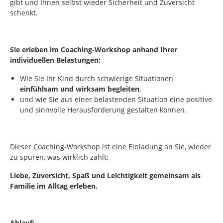
gibt und Ihnen selbst wieder Sicherheit und Zuversicht
schenkt.
Sie erleben im Coaching-Workshop anhand Ihrer
individuellen Belastungen:
Wie Sie Ihr Kind durch schwierige Situationen
einfühlsam und wirksam begleiten
,
und wie Sie aus einer belastenden Situation eine positive
und sinnvolle Herausforderung gestalten können.
Dieser Coaching-Workshop ist eine Einladung an Sie, wieder
zu spüren, was wirklich zählt:
Liebe, Zuversicht, Spaß und Leichtigkeit gemeinsam als
Familie im Alltag erleben.
Ablauf: