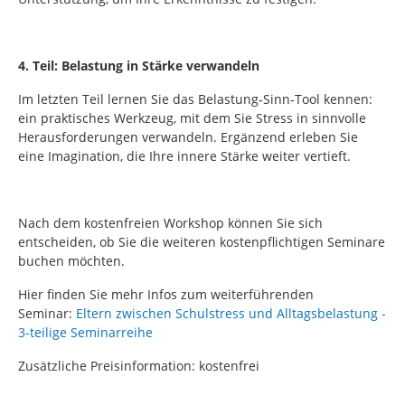
4. Teil: Belastung in Stärke verwandeln
Im letzten Teil lernen Sie das Belastung‑Sinn‑Tool kennen:
ein praktisches Werkzeug, mit dem Sie Stress in sinnvolle
Herausforderungen verwandeln. Ergänzend erleben Sie
eine Imagination, die Ihre innere Stärke weiter vertieft.
Nach dem kostenfreien Workshop können Sie sich
entscheiden, ob Sie die weiteren kostenpflichtigen Seminare
buchen möchten.
Hier finden Sie mehr Infos zum weiterführenden
Seminar:
Eltern zwischen Schulstress und Alltagsbelastung -
3-teilige Seminarreihe
Zusätzliche Preisinformation: kostenfrei