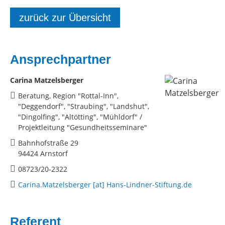
zurück zur Übersicht
Ansprechpartner
Carina Matzelsberger
Beratung, Region "Rottal-Inn",
"Deggendorf", "Straubing", "Landshut",
"Dingolfing", "Altötting", "Mühldorf" /
Projektleitung "Gesundheitsseminare"
Bahnhofstraße 29
94424 Arnstorf
08723/20-2322
Carina.Matzelsberger [at] Hans-Lindner-Stiftung.de
Referent