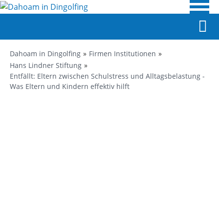
Dahoam in Dingolfing
Firmen Institutionen
Hans Lindner Stiftung
Entfällt: Eltern zwischen Schulstress und Alltagsbelastung -
Was Eltern und Kindern effektiv hilft